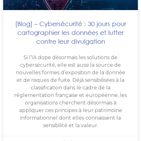
[Blog] – Cybersécurité : 30 jours pour
cartographier les données et lutter
contre leur divulgation
Si l’IA dope désormais les solutions de
cybersécurité, elle est aussi la source de
nouvelles formes d’exposition de la donnée
et de risques de fuite. Déjà sensibilisées à la
classification dans le cadre de la
réglementation française et européenne, les
organisations cherchent désormais à
appliquer ces principes à leur patrimoine
informationnel dont elles connaissent la
sensibilité et la valeur.