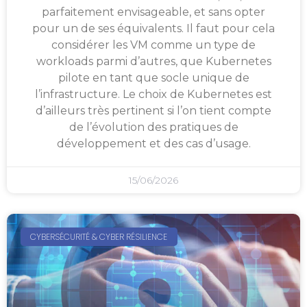
parfaitement envisageable, et sans opter
pour un de ses équivalents. Il faut pour cela
considérer les VM comme un type de
workloads parmi d’autres, que Kubernetes
pilote en tant que socle unique de
l’infrastructure. Le choix de Kubernetes est
d’ailleurs très pertinent si l’on tient compte
de l’évolution des pratiques de
développement et des cas d’usage.
15/06/2026
CYBERSÉCURITÉ & CYBER RÉSILIENCE