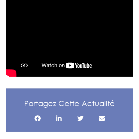
Partagez Cette Actualité