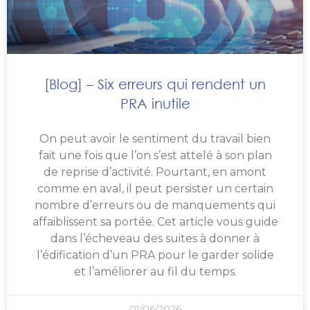
[Blog] – Six erreurs qui rendent un
PRA inutile
On peut avoir le sentiment du travail bien
fait une fois que l’on s’est attelé à son plan
de reprise d’activité. Pourtant, en amont
comme en aval, il peut persister un certain
nombre d’erreurs ou de manquements qui
affaiblissent sa portée. Cet article vous guide
dans l’écheveau des suites à donner à
l’édification d’un PRA pour le garder solide
et l’améliorer au fil du temps.
01/06/2026