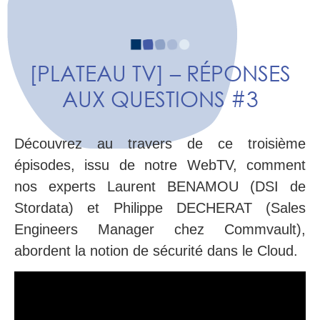
[PLATEAU TV] – RÉPONSES
AUX QUESTIONS #3
Découvrez au travers de ce troisième
épisodes, issu de notre WebTV, comment
nos experts Laurent BENAMOU (DSI de
Stordata) et Philippe DECHERAT (Sales
Engineers Manager chez Commvault),
abordent la notion de sécurité dans le Cloud.