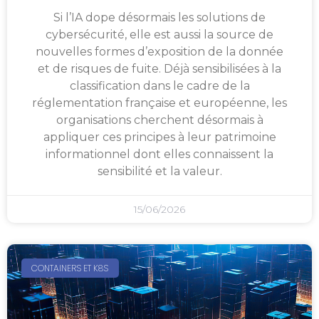
Si l’IA dope désormais les solutions de
cybersécurité, elle est aussi la source de
nouvelles formes d’exposition de la donnée
et de risques de fuite. Déjà sensibilisées à la
classification dans le cadre de la
réglementation française et européenne, les
organisations cherchent désormais à
appliquer ces principes à leur patrimoine
informationnel dont elles connaissent la
sensibilité et la valeur.
15/06/2026
CONTAINERS ET K8S