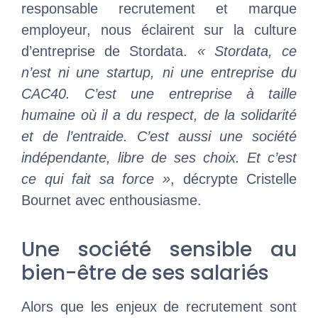
responsable recrutement et marque
employeur, nous éclairent sur la culture
d’entreprise de Stordata.
« Stordata, ce
n’est ni une startup, ni une entreprise du
CAC40. C’est une entreprise à taille
humaine où il a du respect, de la solidarité
et de l’entraide. C’est aussi une société
indépendante, libre de ses choix. Et c’est
ce qui fait sa force »
, décrypte Cristelle
Bournet avec enthousiasme.
Une société sensible au
bien-être de ses salariés
Alors que les enjeux de recrutement sont