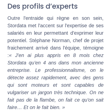
Des profils d’experts
Outre l’entraide qui règne en son sein,
Stordata met l’accent sur l’expertise de ses
salariés en leur permettant d’exprimer leur
potentiel. Stéphane Norman, chef de projet
fraichement arrivé dans l’équipe, témoigne
:
« J’en ai plus appris en 8 mois chez
Stordata qu’en 4 ans dans mon ancienne
entreprise. Le professionnalisme, on le
détecte assez rapidement, avec des gens
qui sont moteurs et sont capables de
vulgariser un jargon très technique. On ne
fait pas de la flambe, on fait ce qu’on sait
faire… Et on le fait bien. »