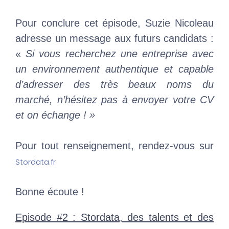
Pour conclure cet épisode, Suzie Nicoleau
adresse un message aux futurs candidats :
«
Si vous recherchez une entreprise avec
un environnement authentique et capable
d’adresser des très beaux noms du
marché, n’hésitez pas à envoyer votre CV
et on échange ! »
Pour tout renseignement, rendez-vous sur
Stordata.fr
Bonne écoute !
Episode #2 : Stordata, des talents et des