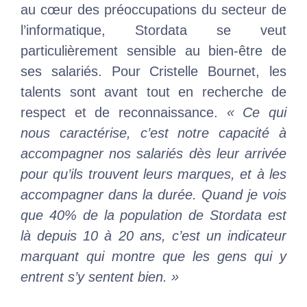
au cœur des préoccupations du secteur de
l’informatique, Stordata se veut
particulièrement sensible au bien-être de
ses salariés. Pour Cristelle Bournet, les
talents sont avant tout en recherche de
respect et de reconnaissance.
« Ce qui
nous caractérise, c’est notre capacité à
accompagner nos salariés dès leur arrivée
pour qu’ils trouvent leurs marques, et à les
accompagner dans la durée. Quand je vois
que 40% de la population de Stordata est
là depuis 10 à 20 ans, c’est un indicateur
marquant qui montre que les gens qui y
entrent s’y sentent bien. »