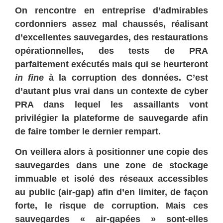
On rencontre en entreprise d’admirables
cordonniers assez mal chaussés, réalisant
d’excellentes sauvegardes, des restaurations
opérationnelles, des tests de PRA
parfaitement exécutés mais qui se heurteront
in fine
à la corruption des données. C’est
d’autant plus vrai dans un contexte de cyber
PRA dans lequel les assaillants vont
privilégier la plateforme de sauvegarde afin
de faire tomber le dernier rempart.
On veillera alors à positionner une copie des
sauvegardes dans une zone de stockage
immuable et isolé des réseaux accessibles
au public (air-gap) afin d’en limiter, de façon
forte, le risque de corruption. Mais ces
sauvegardes « air-gapées » sont-elles