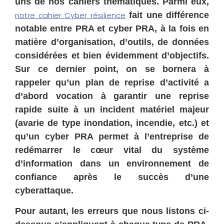
uns de nos cahiers thématiques. Parmi eux,
notre cahier Cyber résilience
fait une différence
notable entre PRA et cyber PRA, à la fois en
matière d’organisation, d’outils, de données
considérées et bien évidemment d’objectifs.
Sur ce dernier point, on se bornera à
rappeler qu’un plan de reprise d’activité a
d’abord vocation à garantir une reprise
rapide suite à un incident matériel majeur
(avarie de type inondation, incendie, etc.) et
qu’un cyber PRA permet à l’entreprise de
redémarrer le cœur vital du système
d’information dans un environnement de
confiance après le succès d’une
cyberattaque.
Pour autant, les erreurs que nous listons ci-