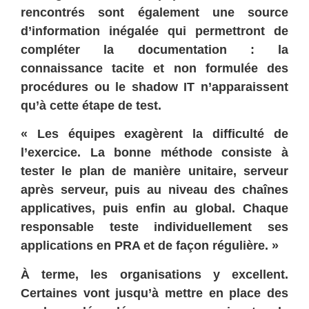
rencontrés sont également une source
d’information inégalée qui permettront de
compléter la documentation : la
connaissance tacite et non formulée des
procédures ou le shadow IT n’apparaissent
qu’à cette étape de test.
« Les équipes exagèrent la difficulté de
l’exercice. La bonne méthode consiste à
tester le plan de manière unitaire, serveur
après serveur, puis au niveau des chaînes
applicatives, puis enfin au global. Chaque
responsable teste individuellement ses
applications en PRA et de façon régulière. »
À terme, les organisations y excellent.
Certaines vont jusqu’à mettre en place des