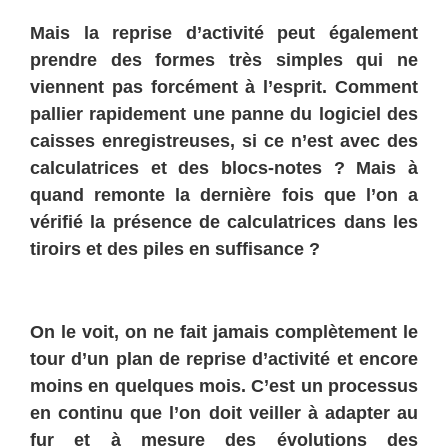
Mais la reprise d’activité peut également
prendre des formes très simples qui ne
viennent pas forcément à l’esprit. Comment
pallier rapidement une panne du logiciel des
caisses enregistreuses, si ce n’est avec des
calculatrices et des blocs-notes ? Mais à
quand remonte la dernière fois que l’on a
vérifié la présence de calculatrices dans les
tiroirs et des piles en suffisance ?
On le voit, on ne fait jamais complètement le
tour d’un plan de reprise d’activité et encore
moins en quelques mois. C’est un processus
en continu que l’on doit veiller à adapter au
fur et à mesure des évolutions des