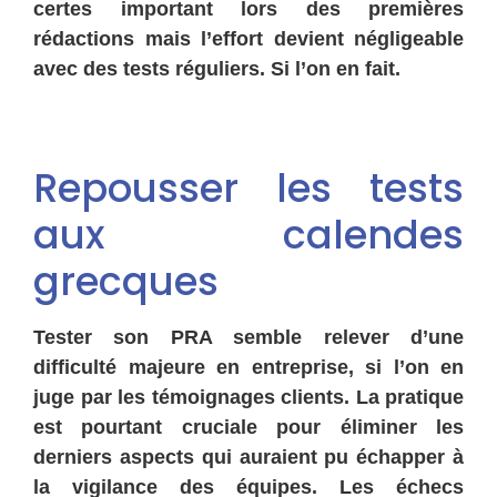
certes important lors des premières
rédactions mais l’effort devient négligeable
avec des tests réguliers. Si l’on en fait.
Repousser les tests
aux calendes
grecques
Tester son PRA semble relever d’une
difficulté majeure en entreprise, si l’on en
juge par les témoignages clients. La pratique
est pourtant cruciale pour éliminer les
derniers aspects qui auraient pu échapper à
la vigilance des équipes. Les échecs