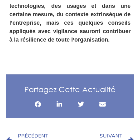
technologies, des usages et dans une
certaine mesure, du contexte extrinsèque de
l’entreprise, mais ces quelques conseils
appliqués avec vigilance sauront contribuer
à la résilience de toute l’organisation.
Partagez Cette Actualité
PRÉCÉDENT
SUIVANT