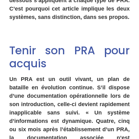
dessous s’appliquent à chaque type de PRA.
C’est pourquoi cet article implique les deux
systèmes, sans distinction, dans ses propos.
Tenir son PRA pour
acquis
Un PRA est un outil vivant, un plan de
bataille en évolution continue. S’il dispose
d’une documentation opérationnelle lors de
son introduction, celle-ci devient rapidement
inapplicable sans suivi. « Un système
d’informations est dynamique. Quatre, cinq
ou six mois après l’établissement d’un PRA,
la documentation associée n’est