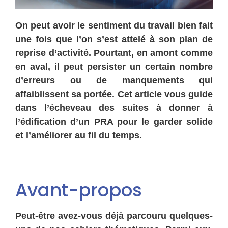
On peut avoir le sentiment du travail bien fait
une fois que l’on s’est attelé à son plan de
reprise d’activité. Pourtant, en amont comme
en aval, il peut persister un certain nombre
d’erreurs ou de manquements qui
affaiblissent sa portée. Cet article vous guide
dans l’écheveau des suites à donner à
l’édification d’un PRA pour le garder solide
et l’améliorer au fil du temps.
Avant-propos
Peut-être avez-vous déjà parcouru quelques-