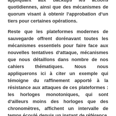
quotidiennes, ainsi que des mécanismes de
quorum visant à obtenir l’approbation d’un
tiers pour certaines opérations.
Reste que les plateformes modernes de
sauvegarde offrent dorénavant toutes les
mécanismes essentiels pour faire face aux
nouvelles tentatives d’attaque, mécanismes
que nous détaillons dans nombre de nos
cahiers thématiques. Nous nous
appliquerons ici à citer un exemple qui
témoigne du raffinement apporté à la
résistance aux attaques de ces plateformes :
les horloges monotoniques, qui sont
d’ailleurs moins des horloges que des
chronomètres, affichent un intervalle de
temps écoulé depuis un instant de référence.