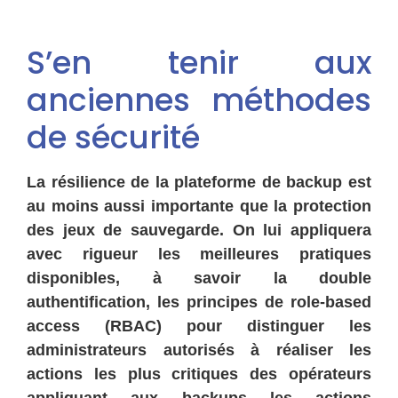
S’en tenir aux
anciennes méthodes
de sécurité
La résilience de la plateforme de backup est
au moins aussi importante que la protection
des jeux de sauvegarde. On lui appliquera
avec rigueur les meilleures pratiques
disponibles, à savoir la double
authentification, les principes de role-based
access (RBAC) pour distinguer les
administrateurs autorisés à réaliser les
actions les plus critiques des opérateurs
appliquant aux backups les actions