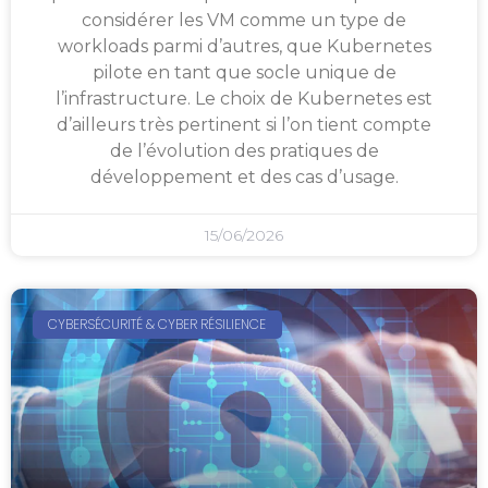
considérer les VM comme un type de
workloads parmi d’autres, que Kubernetes
pilote en tant que socle unique de
l’infrastructure. Le choix de Kubernetes est
d’ailleurs très pertinent si l’on tient compte
de l’évolution des pratiques de
développement et des cas d’usage.
15/06/2026
CYBERSÉCURITÉ & CYBER RÉSILIENCE