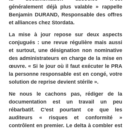
généralement déjà plus valable » rappelle
Benjamin DURAND, Responsable des offres
et alliances chez Stordata.
La mise à jour repose sur deux aspects
conjugués : une revue régulière mais aussi
et surtout, une désignation non nominative
des administrateurs en charge de la mise en
œuvre. « Si le jour où il faut exécuter le PRA
la personne responsable est en congé, votre
solution de reprise devient stérile ».
Ne nous le cachons pas, rédiger de la
documentation est un travail un peu
rébarbatif. C’est pourtant ce que les
auditeurs « risques et conformité »
contrôlent en premier. Le delta à combler est