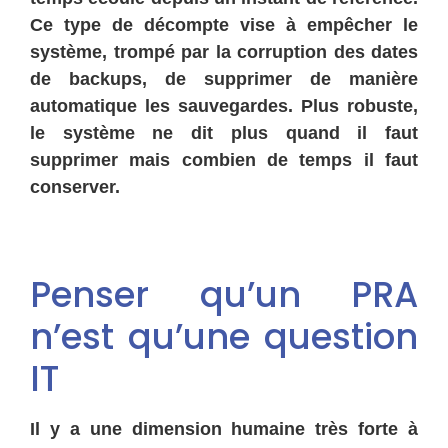
Ce type de décompte vise à empêcher le
système, trompé par la corruption des dates
de backups, de supprimer de manière
automatique les sauvegardes. Plus robuste,
le système ne dit plus quand il faut
supprimer mais combien de temps il faut
conserver.
Penser qu’un PRA
n’est qu’une question
IT
Il y a une dimension humaine très forte à