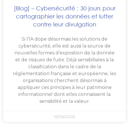
[Blog] – Cybersécurité : 30 jours pour
cartographier les données et lutter
contre leur divulgation
Si l’IA dope désormais les solutions de
cybersécurité, elle est aussi la source de
nouvelles formes d’exposition de la donnée
et de risques de fuite. Déjà sensibilisées à la
classification dans le cadre de la
réglementation française et européenne, les
organisations cherchent désormais à
appliquer ces principes à leur patrimoine
informationnel dont elles connaissent la
sensibilité et la valeur.
15/06/2026