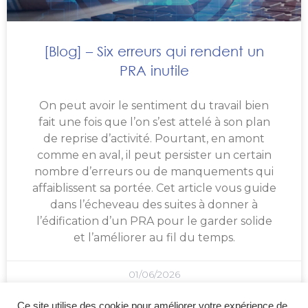
[Blog] – Six erreurs qui rendent un
PRA inutile
On peut avoir le sentiment du travail bien
fait une fois que l’on s’est attelé à son plan
de reprise d’activité. Pourtant, en amont
comme en aval, il peut persister un certain
nombre d’erreurs ou de manquements qui
affaiblissent sa portée. Cet article vous guide
dans l’écheveau des suites à donner à
l’édification d’un PRA pour le garder solide
et l’améliorer au fil du temps.
01/06/2026
Ce site utilise des cookie pour améliorer votre expérience de