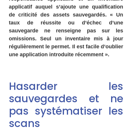
applicatif auquel s’ajoute une qualification
de criticité des assets sauvegardés. « Un
taux de réussite ou d’échec d’une
sauvegarde ne renseigne pas sur les
omissions. Seul un inventaire mis à jour
régulièrement le permet. Il est facile d’oublier
une application introduite récemment ».
Hasarder les
sauvegardes et ne
pas systématiser les
scans