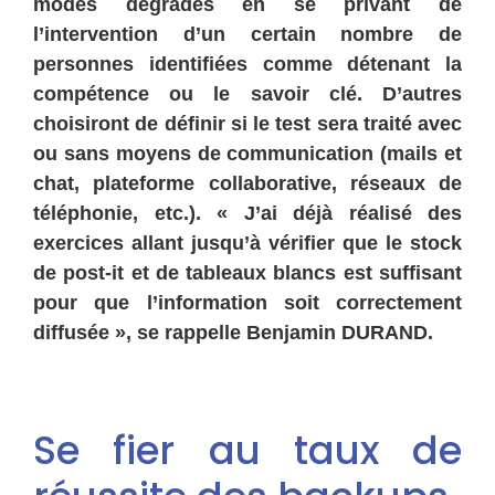
modes dégradés en se privant de
l’intervention d’un certain nombre de
personnes identifiées comme détenant la
compétence ou le savoir clé. D’autres
choisiront de définir si le test sera traité avec
ou sans moyens de communication (mails et
chat, plateforme collaborative, réseaux de
téléphonie, etc.). « J’ai déjà réalisé des
exercices allant jusqu’à vérifier que le stock
de post-it et de tableaux blancs est suffisant
pour que l’information soit correctement
diffusée », se rappelle Benjamin DURAND.
Se fier au taux de