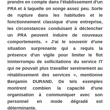
prendre en compte dans l’établissement d’un
PRA et à laquelle on songe assez peu. Sorte
de rupture dans les habitudes et le
fonctionnement classique d’une entreprise,
les circonstances conduisant à déclencher
un PRA peuvent induire de nouveaux
comportements. « J’ai le souvenir d’une
situation surprenante qui a requis la
présence d’un vigile pour limiter le flot
ininterrompu de sollicitations du service IT
qui ne pouvait plus travailler sereinement au
rétablissement des services », mentionne
Benjamin DURAND. De tels exemples
montrent combien la capacité d’une
organisation à communiquer avec son
personnel en mode dégradé est
déterminante.