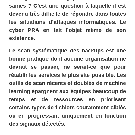
saines ? C’est une question à laquelle il est
devenu très difficile de répondre dans toutes
les situations d’attaques informatiques. Le
cyber PRA en fait l’objet même de son
existence.
Le scan systématique des backups est une
bonne pratique dont aucune organisation ne
devrait se passer, ne serait-ce que pour
rétablir les services le plus vite possible. Les
outils de scan récents et doublés de machine
learning épargnent aux équipes beaucoup de
temps et de ressources en priorisant
certains types de fichiers couramment ciblés
ou en progressant uniquement en fonction
des signaux détectés.