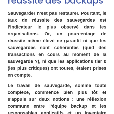
réussite des backups
Sauvegarder n’est pas restaurer. Pourtant, le
taux de réussite des sauvegardes est
l’indicateur le plus observé dans les
organisations. Or, un pourcentage de
réussite même élevé ne garantit ni que les
sauvegardes sont cohérentes (quid des
transactions en cours au moment de la
sauvegarde ?), ni que les applications tier 0
(les plus critiques) ont toutes, étaient prises
en compte.
Le travail de sauvegarde, somme toute
complexe, commence bien plus tôt et
s’appuie sur deux notions : une réflexion
commune entre l’équipe backup et les
responsables applicatifs et un inventaire