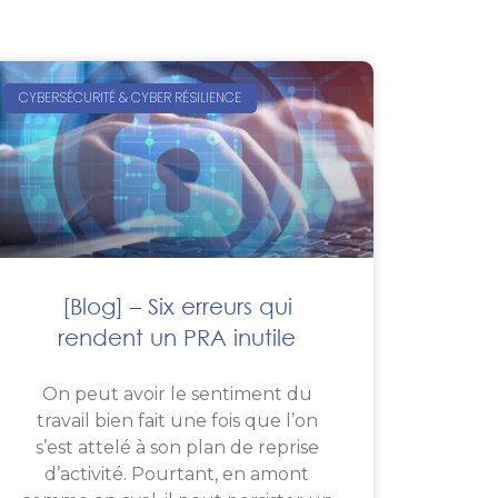
CYBERSÉCURITÉ & CYBER RÉSILIENCE
[Blog] – Six erreurs qui
rendent un PRA inutile
On peut avoir le sentiment du
travail bien fait une fois que l’on
s’est attelé à son plan de reprise
d’activité. Pourtant, en amont