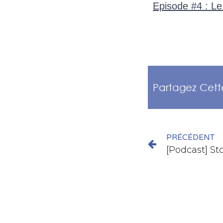
Episode #4 : Le
Partagez Cett
PRÉCÉDENT