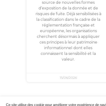
source de nouvelles formes
d’exposition de la donnée et de
risques de fuite. Déjà sensibilisées à
la classification dans le cadre de la
réglementation française et
européenne, les organisations
cherchent désormais à appliquer
ces principes à leur patrimoine
informationnel dont elles
connaissent la sensibilité et la
valeur.
15/06/2026
Ce site utilise des cookie pour améliorer votre expérience de navi