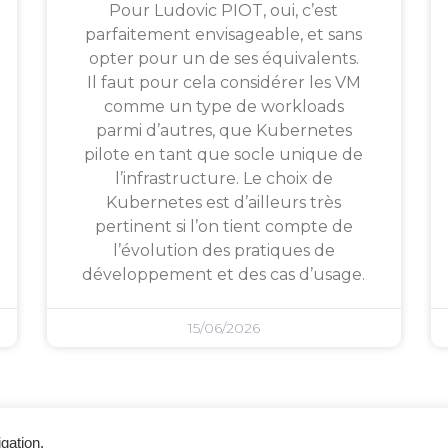
Pour Ludovic PIOT, oui, c’est
parfaitement envisageable, et sans
opter pour un de ses équivalents.
Il faut pour cela considérer les VM
comme un type de workloads
parmi d’autres, que Kubernetes
pilote en tant que socle unique de
l’infrastructure. Le choix de
Kubernetes est d’ailleurs très
pertinent si l’on tient compte de
l’évolution des pratiques de
développement et des cas d’usage.
15/06/2026
gation.