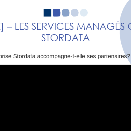
E] – LES SERVICES MANAGÉS
STORDATA
rise Stordata accompagne-t-elle ses partenaires?