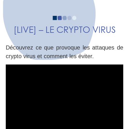
[LIVE] – LE CRYPTO VIRUS
Découvrez ce que provoque les attaques de
crypto virus et comment les éviter.