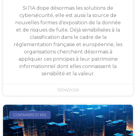
Si l’IA dope désormais les solutions de
cybersécurité, elle est aussi la source de
nouvelles formes d’exposition de la donnée
et de risques de fuite. Déjà sensibilisées à la
classification dans le cadre de la
réglementation française et européenne, les
organisations cherchent désormais à
appliquer ces principes à leur patrimoine
informationnel dont elles connaissent la
sensibilité et la valeur.
15/06/2026
CONTAINERS ET K8S