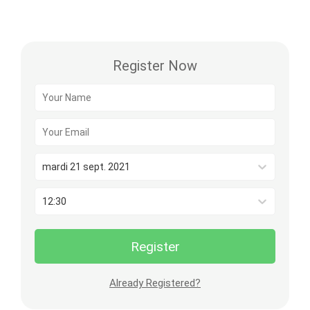
Register Now
mardi 21 sept. 2021
12:30
Register
Already Registered?