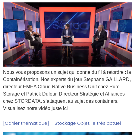
Nous vous proposons un sujet qui donne du fil à retordre : la
Containérisation. Nos experts du jour Stephane GAILLARD,
directeur EMEA Cloud Native Business Unit chez Pure
Storage et Patrick Dufour, Directeur Stratégie et Alliances
chez STORDATA, s’attaquent au sujet des containers.
Visualisez notre vidéo juste ici
[Cahier thématique] – Stockage Objet, le très actuel