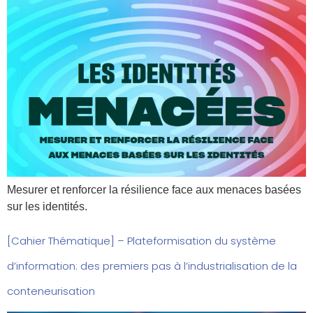
Mesurer et renforcer la résilience face aux menaces basées
sur les identités.
[Cahier Thématique] – Plateformisation du système
d’information: des premiers pas à l’industrialisation de la
conteneurisation