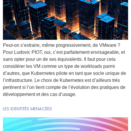
Peut-on s’extraire, même progressivement, de VMware ?
Pour Ludovic PIOT, oui, c’est parfaitement envisageable, et
sans opter pour un de ses équivalents. Il faut pour cela
considérer les VM comme un type de workloads parmi
d’autres, que Kubernetes pilote en tant que socle unique de
l’infrastructure. Le choix de Kubernetes est d’ailleurs très
pertinent si l’on tient compte de l’évolution des pratiques de
développement et des cas d’usage.
LES IDENTITÉS MENACÉES