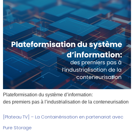
Plateformisation du système d’information:
des premiers pas à l’industrialisation de la conteneurisation
[Plateau TV] – La Containérisation en partenariat avec
Pure Storage